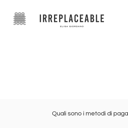
Quali sono i metodi di pa