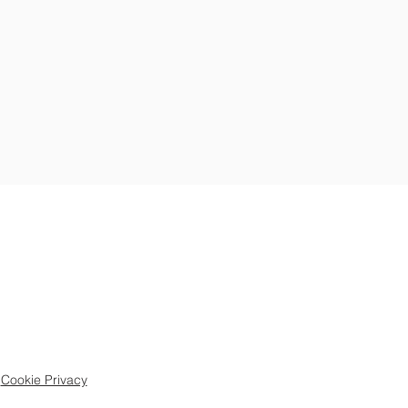
Cookie Privacy