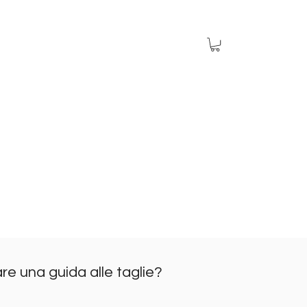
are una guida alle taglie?