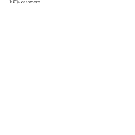
100% cashmere