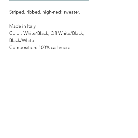
Striped, ribbed, high-neck sweater.
Made in Italy
Color: White/Black, Off White/Black,
Black/White
Composition: 100% cashmere