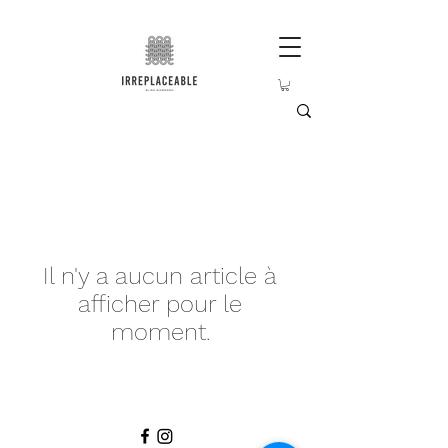
Il n'y a aucun article à
afficher pour le
moment.