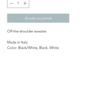
Ajouter au panier
Off-the-shoulder sweater.
Made in Italy
Color: Black/White, Black, White