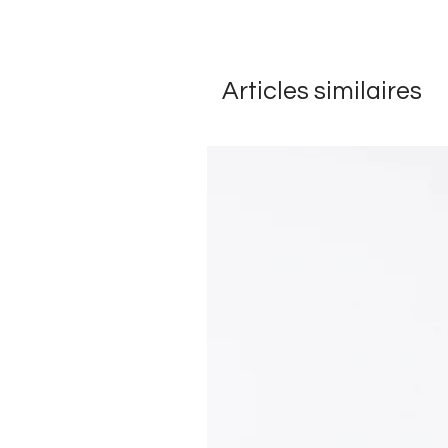
Articles similaires