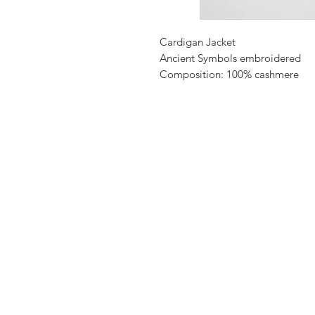
Cardigan Jacket
Ancient Symbols embroidered
Composition: 100% cashmere