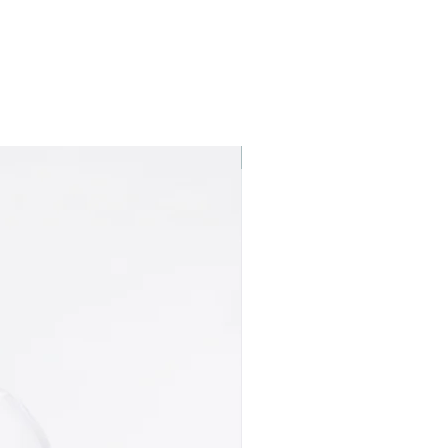
Best seller