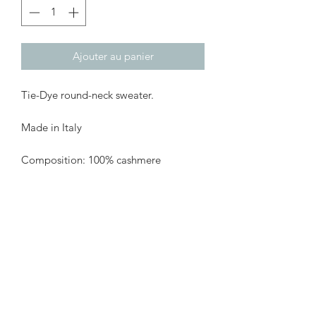
Ajouter au panier
Tie-Dye round-neck sweater.
Made in Italy
Composition: 100% cashmere