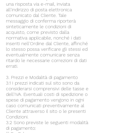
una risposta via e-mail, inviata
all'indirizzo di posta elettronica
comunicato dal Cliente. Tale
messaggio di conferma riporterà
sinteticamente le condizioni di
acquisto, come previsto dalla
normativa applicabile, nonché i dati
inseriti nell'Ordine dal Cliente, affinché
lo stesso possa verificare gli stessi ed
eventualmente comunicare senza
ritardo le necessarie correzioni di dati
errati.
3. Prezzi e Modalità di pagamento
3.1 I prezzi indicati sul sito sono da
considerarsi comprensivi delle tasse e
dell'IVA. Eventuali costi di spedizione o
spese di pagamento vengono in ogni
caso comunicati preventivamente al
Cliente attraverso il sito o le presenti
Condizioni.
3.2 Sono previste le seguenti modalità
di pagamento: