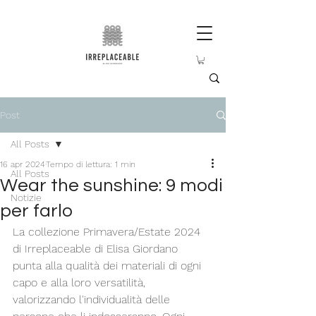
Post
All Posts
16 apr 2024
Tempo di lettura: 1 min
All Posts
Wear the sunshine: 9 modi
Notizie
per farlo
La collezione Primavera/Estate 2024 
di Irreplaceable di Elisa Giordano 
punta alla qualità dei materiali di ogni 
capo e alla loro versatilità, 
valorizzando l'individualità delle 