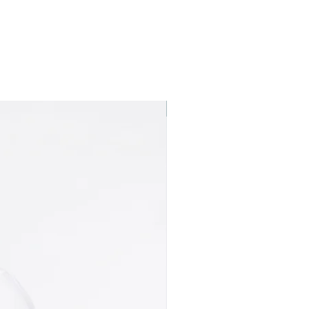
Best seller