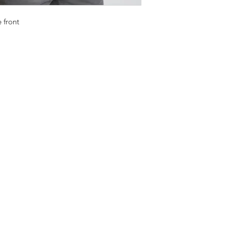
 front