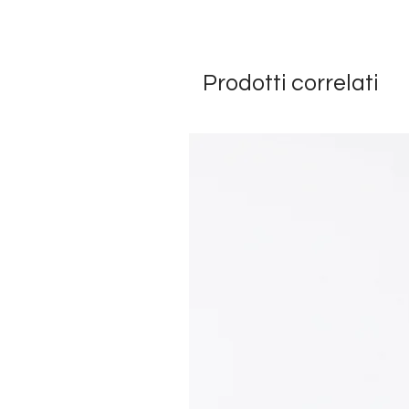
Prodotti correlati