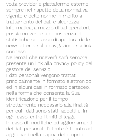
volta provider e piattaforme esterne,
sempre nel rispetto della normativa
vigente e delle norme in merito a
trattamento dei dati e sicurezza
informatica; a mezzo di tali operatori,
possiamo venire a conoscenza di
statistiche sul tasso di apertura delle
newsletter e sulla navigazione sui link
connessi.
Nell’email che riceverà sarà sempre
presente un link alla privacy policy del
gestore del servizio.
I dati personali vengono trattati
principalmente in formato elettronico
ed in alcuni casi in formato cartaceo,
nella forma che consenta la Sua
identificazione per il tempo
strettamente necessario alla finalità
per cui i dati sono stati raccolti e, in
ogni caso, entro i limiti di legge.
In caso di modifiche od aggiornamenti
dei dati personali, l’utente è tenuto ad
aggiornarli nella pagina del proprio