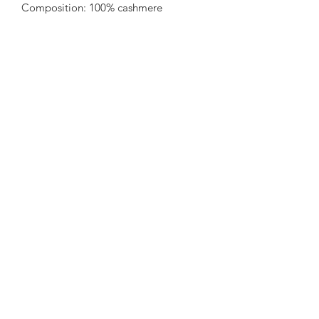
Composition: 100% cashmere