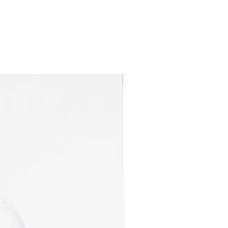
Best seller