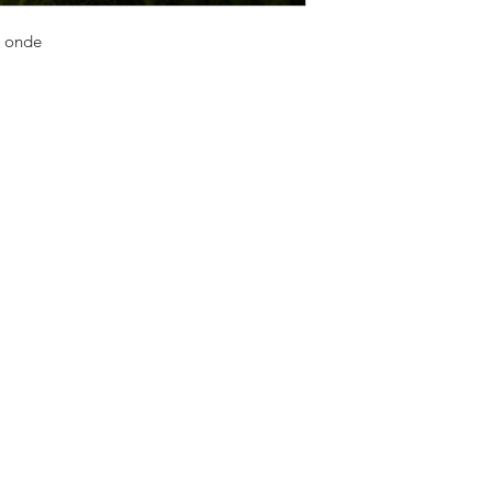
e onde