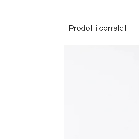
Prodotti correlati