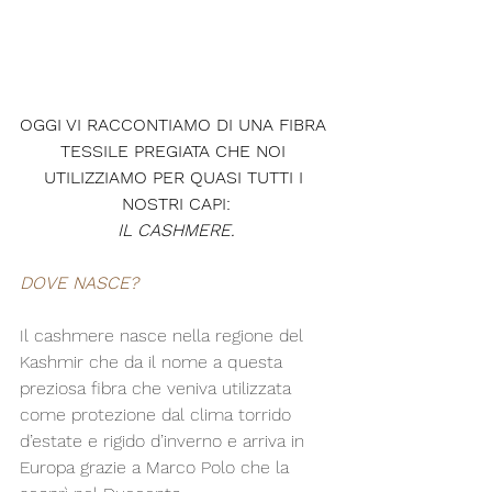
OGGI VI RACCONTIAMO DI UNA FIBRA 
TESSILE PREGIATA CHE NOI 
UTILIZZIAMO PER QUASI TUTTI I 
NOSTRI CAPI:
IL CASHMERE.
DOVE NASCE?
Il cashmere nasce nella regione del 
Kashmir che da il nome a questa 
preziosa fibra che veniva utilizzata 
come protezione dal clima torrido 
d’estate e rigido d’inverno e arriva in 
Europa grazie a Marco Polo che la 