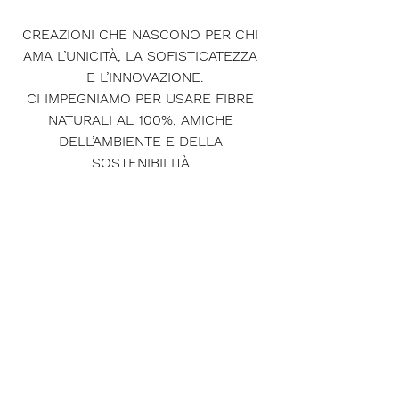
CREAZIONI CHE NASCONO PER CHI 
AMA L’UNICITÀ, LA SOFISTICATEZZA 
 E L’INNOVAZIONE.
CI IMPEGNIAMO PER USARE FIBRE 
NATURALI AL 100%, AMICHE 
DELL’AMBIENTE E DELLA 
SOSTENIBILITÀ.