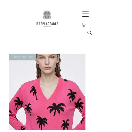
Best seller