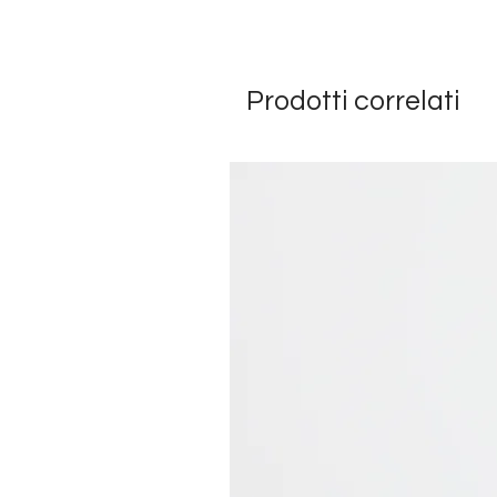
Prodotti correlati