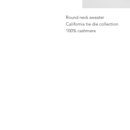
Round neck sweater
California tie die collection
100% cashmere