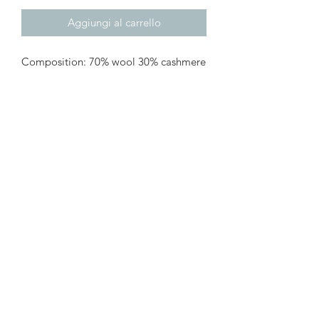
Aggiungi al carrello
Composition: 70% wool 30% cashmere