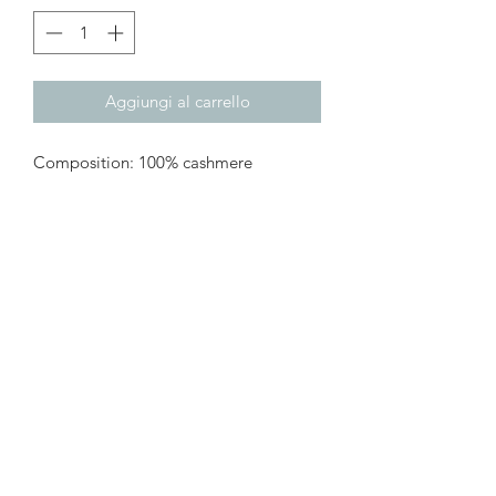
Aggiungi al carrello
Composition: 100% cashmere