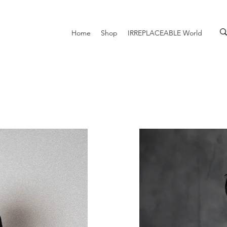
Home
Shop
IRREPLACEABLE World